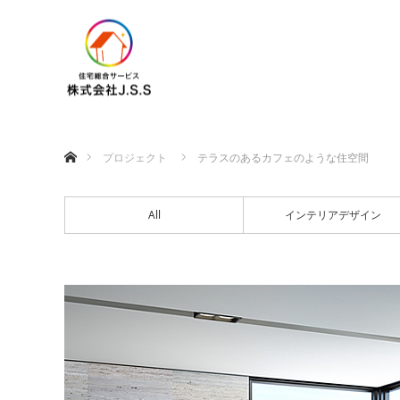
ホーム
プロジェクト
テラスのあるカフェのような住空間
All
インテリアデザイン