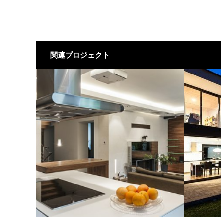
関連プロジェクト