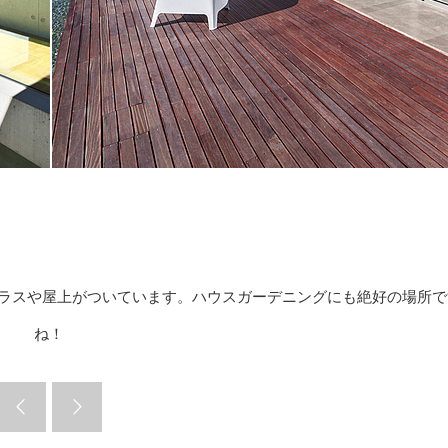
ラスや屋上がついています。ハウスガーデニングにも絶好の場所で
ね！