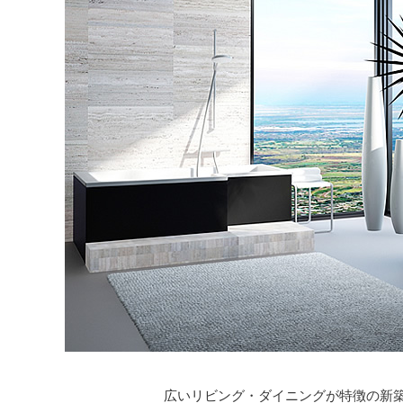
広いリビング・ダイニングが特徴の新