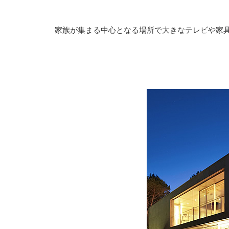
家族が集まる中心となる場所で大きなテレビや家