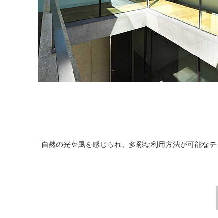
自然の光や風を感じられ、多彩な利用方法が可能なテ