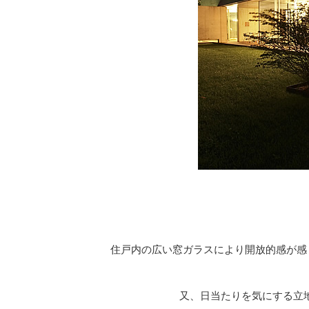
住戸内の広い窓ガラスにより開放的感が感
又、日当たりを気にする立