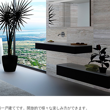
築一戸建てです。開放的で様々な楽しみ方ができます。