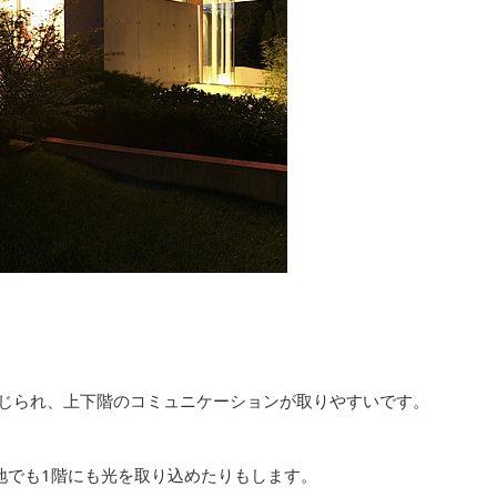
じられ、上下階のコミュニケーションが取りやすいです。
地でも1階にも光を取り込めたりもします。