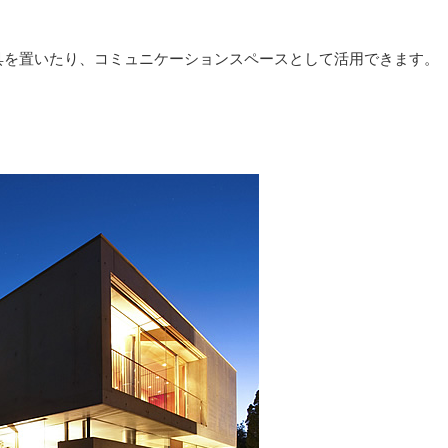
具を置いたり、コミュニケーションスペースとして活用できます。