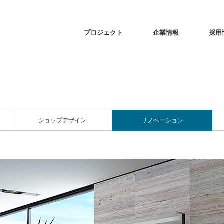
プロジェクト
企業情報
採用
ショップデザイン
リノベーション