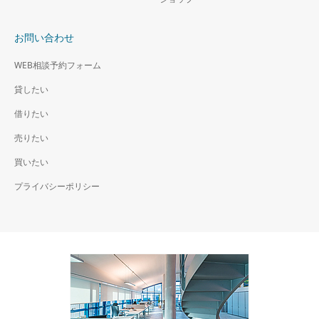
お問い合わせ
WEB相談予約フォーム
貸したい
借りたい
売りたい
買いたい
プライバシーポリシー