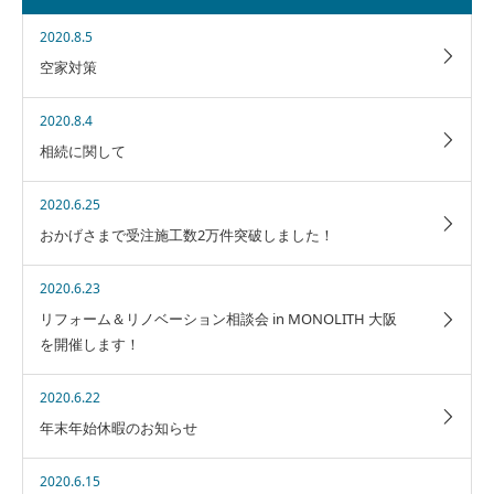
2020.8.5
空家対策
2020.8.4
相続に関して
2020.6.25
おかげさまで受注施工数2万件突破しました！
2020.6.23
リフォーム＆リノベーション相談会 in MONOLITH 大阪
を開催します！
2020.6.22
年末年始休暇のお知らせ
2020.6.15