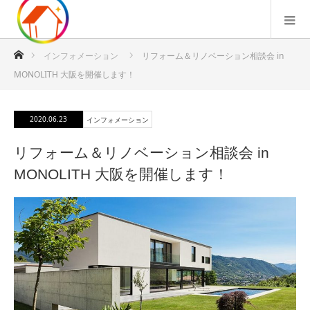
ホーム
インフォメーション
リフォーム＆リノベーション相談会 in
MONOLITH 大阪を開催します！
2020.06.23
インフォメーション
リフォーム＆リノベーション相談会 in
MONOLITH 大阪を開催します！